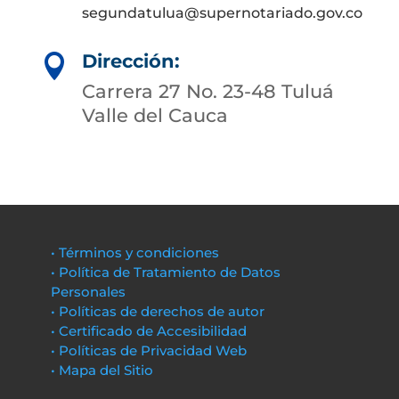
segundatulua@supernotariado.gov.co
Dirección:

Carrera 27 No. 23-48 Tuluá
Valle del Cauca
• Términos y condiciones
• Política de Tratamiento de Datos
Personales
• Políticas de derechos de autor
• Certificado de Accesibilidad
• Políticas de Privacidad Web
• Mapa del Sitio