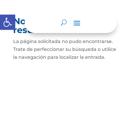
Abrir barra de herramientas
No se encontraron
resultados
La página solicitada no pudo encontrarse.
Trate de perfeccionar su búsqueda o utilice
la navegación para localizar la entrada.