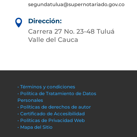
segundatulua@supernotariado.gov.co
Dirección:

Carrera 27 No. 23-48 Tuluá
Valle del Cauca
• Términos y condiciones
• Política de Tratamiento de Datos
Personales
• Políticas de derechos de autor
• Certificado de Accesibilidad
• Políticas de Privacidad Web
• Mapa del Sitio