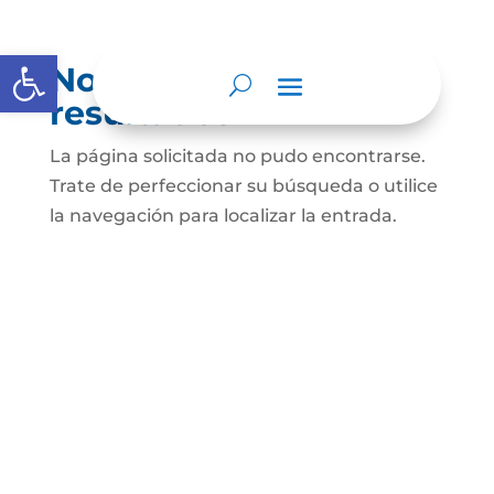
Abrir barra de herramientas
No se encontraron
resultados
La página solicitada no pudo encontrarse.
Trate de perfeccionar su búsqueda o utilice
la navegación para localizar la entrada.