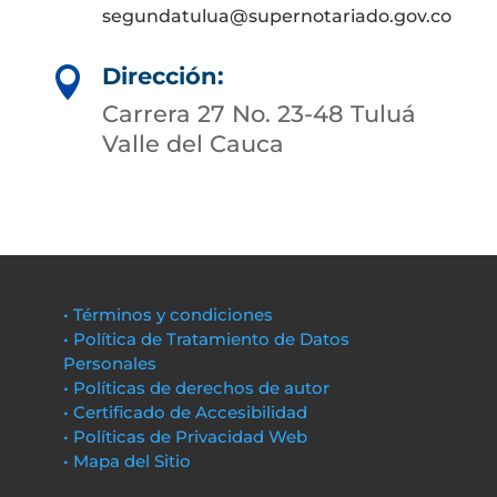
segundatulua@supernotariado.gov.co
Dirección:

Carrera 27 No. 23-48 Tuluá
Valle del Cauca
• Términos y condiciones
• Política de Tratamiento de Datos
Personales
• Políticas de derechos de autor
• Certificado de Accesibilidad
• Políticas de Privacidad Web
• Mapa del Sitio