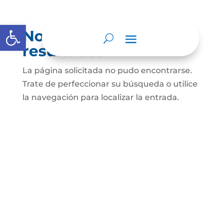
Abrir barra de herramientas
No se encontraron
resultados
La página solicitada no pudo encontrarse.
Trate de perfeccionar su búsqueda o utilice
la navegación para localizar la entrada.