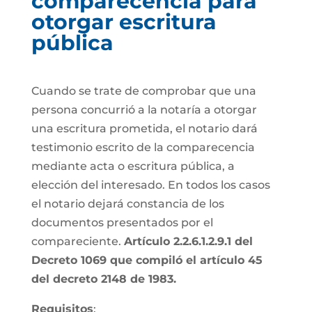
comparecencia para
otorgar escritura
pública
Cuando se trate de comprobar que una
persona concurrió a la notaría a otorgar
una escritura prometida, el notario dará
testimonio escrito de la comparecencia
mediante acta o escritura pública, a
elección del interesado. En todos los casos
el notario dejará constancia de los
documentos presentados por el
compareciente.
Artículo 2.2.6.1.2.9.1 del
Decreto 1069 que compiló el artículo 45
del decreto 2148 de 1983.
Requisitos
: