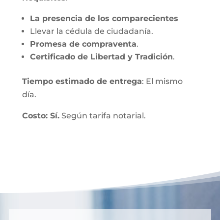
La presencia de los comparecientes
Llevar la cédula de ciudadanía.
Promesa de compraventa
.
Certificado de Libertad y Tradición
.
Tiempo estimado de entrega
: El mismo
día.
Costo: Sí.
Según tarifa notarial.