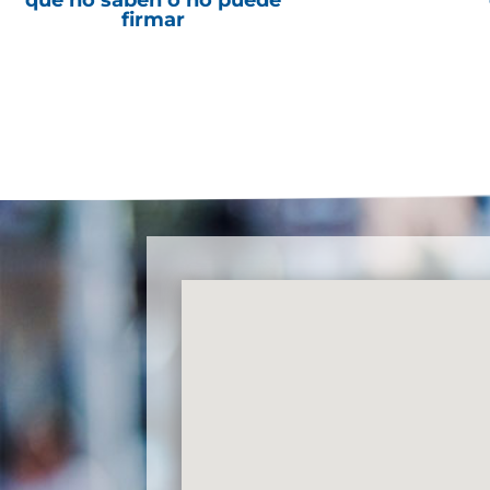
firmar