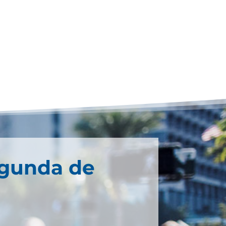
egunda de