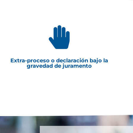

Extra-proceso o declaración bajo la
gravedad de juramento