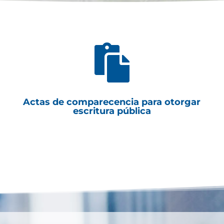

Actas de comparecencia para otorgar
escritura pública