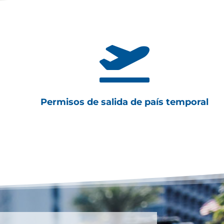

Permisos de salida de país temporal