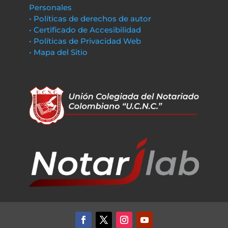
Personales
• Políticas de derechos de autor
• Certificado de Accesibilidad
• Políticas de Privacidad Web
• Mapa del Sitio