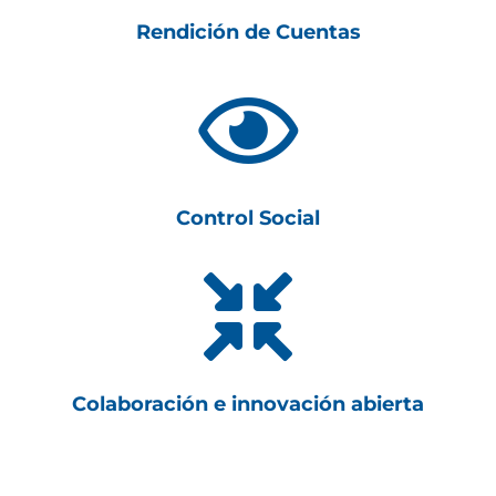
Rendición de Cuentas

Control Social

Colaboración e innovación abierta