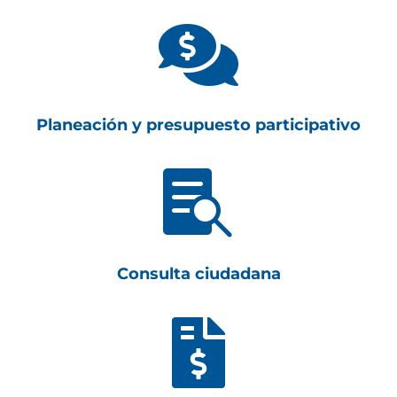

Planeación y presupuesto participativo

Consulta ciudadana
