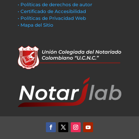
• Políticas de derechos de autor
• Certificado de Accesibilidad
• Políticas de Privacidad Web
• Mapa del Sitio