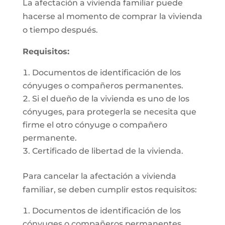
La afectación a vivienda familiar puede
hacerse al momento de comprar la vivienda
o tiempo después.
Requisitos:
Documentos de identificación de los
cónyuges o compañeros permanentes.
Si el dueño de la vivienda es uno de los
cónyuges, para protegerla se necesita que
firme el otro cónyuge o compañero
permanente.
Certificado de libertad de la vivienda.
Para cancelar la afectación a vivienda
familiar, se deben cumplir estos requisitos:
Documentos de identificación de los
cónyuges o compañeros permanentes.