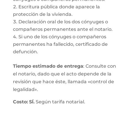
Escritura pública donde aparece la
protección de la vivienda.
Declaración oral de los dos cónyuges o
compañeros permanentes ante el notario.
Si uno de los cónyuges o compañeros
permanentes ha fallecido, certificado de
defunción.
Tiempo estimado de entrega
: Consulte con
el notario, dado que el acto depende de la
revisión que hace éste, llamada «control de
legalidad».
Costo:
SÍ.
Según tarifa notarial.