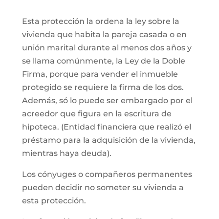
Esta protección la ordena la ley sobre la
vivienda que habita la pareja casada o en
unión marital durante al menos dos años y
se llama comúnmente, la Ley de la Doble
Firma, porque para vender el inmueble
protegido se requiere la firma de los dos.
Además, só lo puede ser embargado por el
acreedor que figura en la escritura de
hipoteca. (Entidad financiera que realizó el
préstamo para la adquisición de la vivienda,
mientras haya deuda).
Los cónyuges o compañeros permanentes
pueden decidir no someter su vivienda a
esta protección.