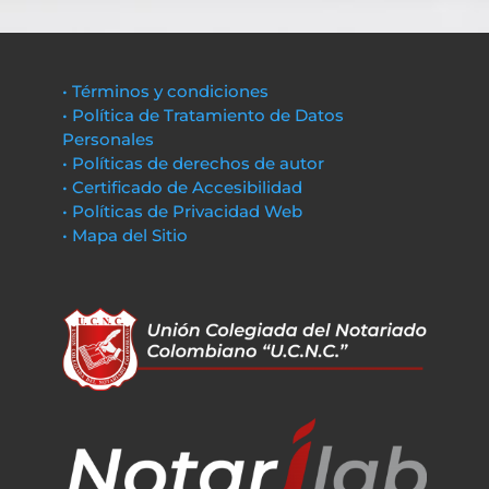
• Términos y condiciones
• Política de Tratamiento de Datos
Personales
• Políticas de derechos de autor
• Certificado de Accesibilidad
• Políticas de Privacidad Web
• Mapa del Sitio