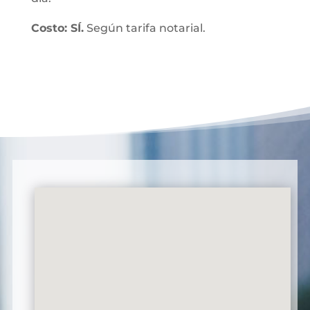
Costo: SÍ.
Según tarifa notarial.