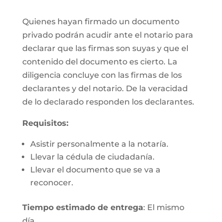
Quienes hayan firmado un documento
privado podrán acudir ante el notario para
declarar que las firmas son suyas y que el
contenido del documento es cierto. La
diligencia concluye con las firmas de los
declarantes y del notario. De la veracidad
de lo declarado responden los declarantes.
Requisitos:
Asistir personalmente a la notaría.
Llevar la cédula de ciudadanía.
Llevar el documento que se va a
reconocer.
Tiempo estimado de entrega
: El mismo
día.