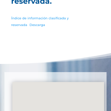
reservada.
Índice de información clasificada y
reservada
Descarga