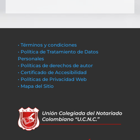
• Términos y condiciones
• Política de Tratamiento de Datos
Personales
• Políticas de derechos de autor
• Certificado de Accesibilidad
• Políticas de Privacidad Web
• Mapa del Sitio