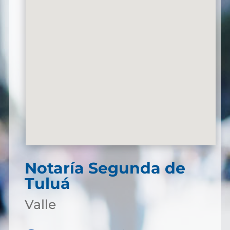
Notaría Segunda de
Tuluá
Valle