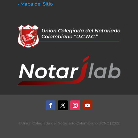
• Mapa del Sitio
©Unión Colegiada del Notariado Colombiano UCNC | 2022