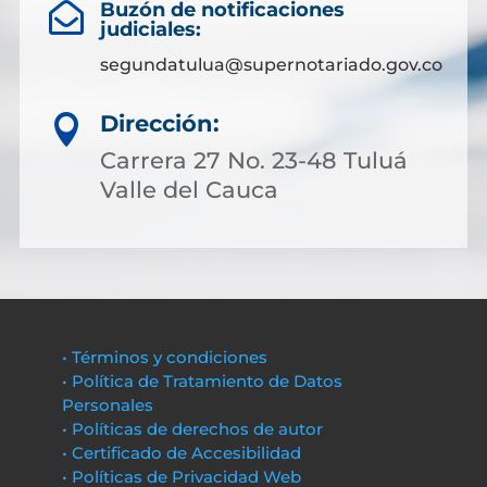
Buzón de notificaciones

judiciales:
segundatulua@supernotariado.gov.co
Dirección:

Carrera 27 No. 23-48 Tuluá
Valle del Cauca
• Términos y condiciones
• Política de Tratamiento de Datos
Personales
• Políticas de derechos de autor
• Certificado de Accesibilidad
• Políticas de Privacidad Web