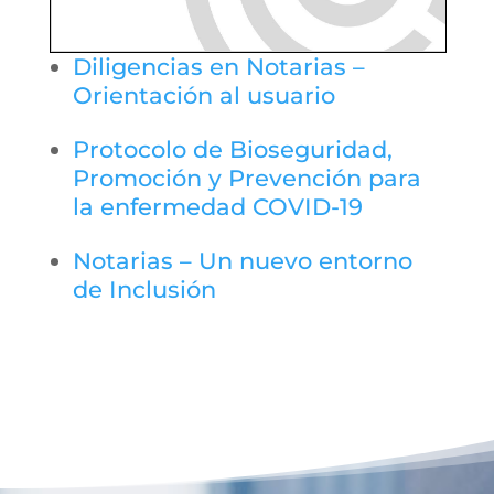
Diligencias en Notarias –
Orientación al usuario
Protocolo de Bioseguridad,
Promoción y Prevención para
la enfermedad COVID-19
Notarias – Un nuevo entorno
de Inclusión