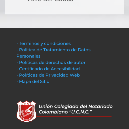
• Términos y condiciones
• Política de Tratamiento de Datos
Personales
• Políticas de derechos de autor
• Certificado de Accesibilidad
• Políticas de Privacidad Web
• Mapa del Sitio