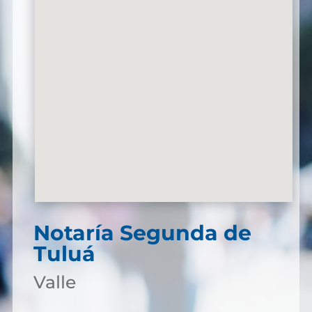
Notaría Segunda de
Tuluá
Valle