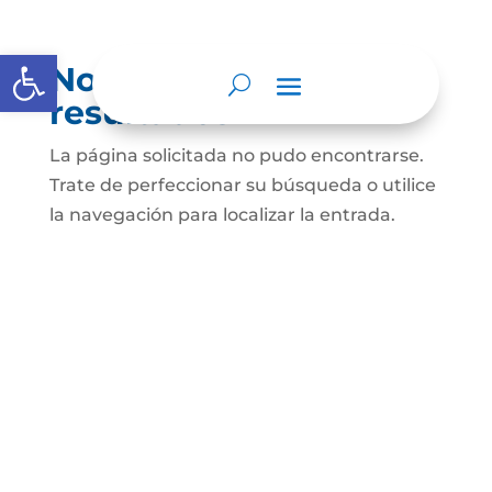
Abrir barra de herramientas
No se encontraron
resultados
La página solicitada no pudo encontrarse.
Trate de perfeccionar su búsqueda o utilice
la navegación para localizar la entrada.