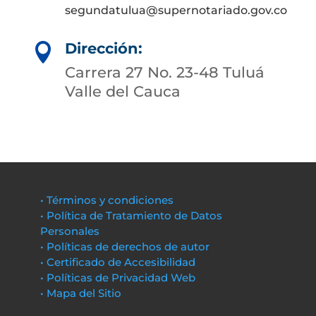
segundatulua@supernotariado.gov.co
Dirección:

Carrera 27 No. 23-48 Tuluá
Valle del Cauca
• Términos y condiciones
• Política de Tratamiento de Datos
Personales
• Políticas de derechos de autor
• Certificado de Accesibilidad
• Políticas de Privacidad Web
• Mapa del Sitio