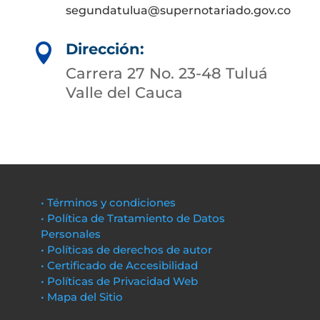
segundatulua@supernotariado.gov.co
Dirección:

Carrera 27 No. 23-48 Tuluá
Valle del Cauca
• Términos y condiciones
• Política de Tratamiento de Datos
Personales
• Políticas de derechos de autor
• Certificado de Accesibilidad
• Políticas de Privacidad Web
• Mapa del Sitio