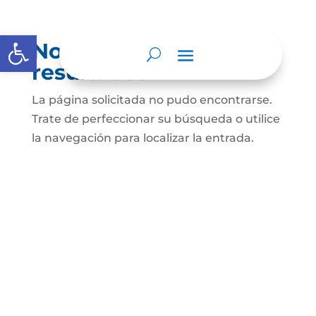
Abrir barra de herramientas
No se encontraron
resultados
La página solicitada no pudo encontrarse.
Trate de perfeccionar su búsqueda o utilice
la navegación para localizar la entrada.