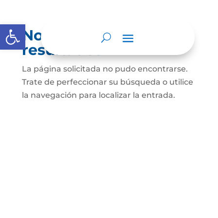
Abrir barra de herramientas
No se encontraron
resultados
La página solicitada no pudo encontrarse.
Trate de perfeccionar su búsqueda o utilice
la navegación para localizar la entrada.