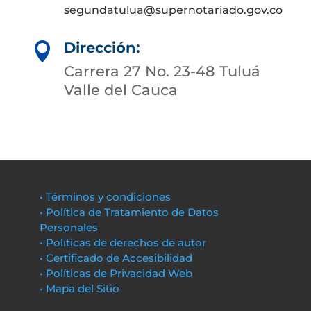
segundatulua@supernotariado.gov.co
Dirección:

Carrera 27 No. 23-48 Tuluá
Valle del Cauca
• Términos y condiciones
• Política de Tratamiento de Datos
Personales
• Políticas de derechos de autor
• Certificado de Accesibilidad
• Políticas de Privacidad Web
• Mapa del Sitio