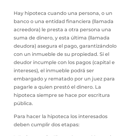
Hay hipoteca cuando una persona, o un
banco o una entidad financiera (llamada
acreedora) le presta a otra persona una
suma de dinero, y esta última (llamada
deudora) asegura el pago, garantizándolo
con un inmueble de su propiedad. Si el
deudor incumple con los pagos (capital e
intereses), el inmueble podrá ser
embargado y rematado por un juez para
pagarle a quien prestó el dinero. La
hipoteca siempre se hace por escritura
pública.
Para hacer la hipoteca los interesados
deben cumplir dos etapas: