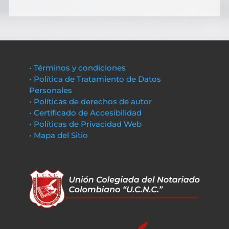
• Términos y condiciones
• Política de Tratamiento de Datos
Personales
• Políticas de derechos de autor
• Certificado de Accesibilidad
• Políticas de Privacidad Web
• Mapa del Sitio