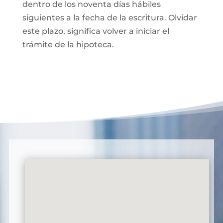
dentro de los noventa días hábiles
siguientes a la fecha de la escritura. Olvidar
este plazo, significa volver a iniciar el
trámite de la hipoteca.