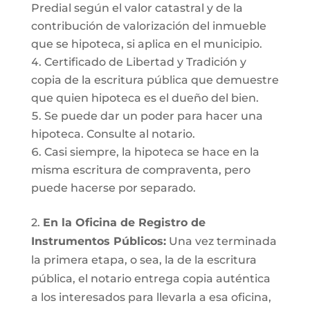
Predial según el valor catastral y de la
contribución de valorización del inmueble
que se hipoteca, si aplica en el municipio.
Certificado de Libertad y Tradición y
copia de la escritura pública que demuestre
que quien hipoteca es el dueño del bien.
Se puede dar un poder para hacer una
hipoteca. Consulte al notario.
Casi siempre, la hipoteca se hace en la
misma escritura de compraventa, pero
puede hacerse por separado.
2.
En la Oficina de Registro de
Instrumentos Públicos:
Una vez terminada
la primera etapa, o sea, la de la escritura
pública, el notario entrega copia auténtica
a los interesados para llevarla a esa oficina,