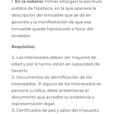
1.
En la notaría:
Firmar (otorgar) la escritura
pública de hipoteca, en la que aparece la
descripción del inmueble que se da en
garantía y la manifestación de que ese
inmueble queda hipotecado a favor del
acreedor.
Requisitos:
Los interesados deben ser mayores de
edad y por lo tanto, están en capacidad de
hacerlo.
Documentos de identificación de los
interesados. Si alguno de los interesados es
persona jurídica, debe presentarse el
documento que acredite su existencia y
representación legal.
Certificados de paz y salvo del Impuesto