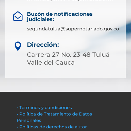
Buzón de notificaciones

judiciales:
segundatulua@supernotariado.gov.co
Dirección:

Carrera 27 No. 23-48 Tuluá
Valle del Cauca
• Términos y condiciones
• Política de Tratamiento de Datos
Personales
• Políticas de derechos de autor