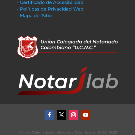
• Certificado de Accesibilidad
• Políticas de Privacidad Web
• Mapa del Sitio
©Unión Colegiada del Notariado Colombiano UCNC | 2022