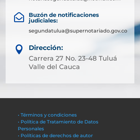
Buzón de notificaciones

judiciales:
segundatulua@supernotariado.gov.co
Dirección:

Carrera 27 No. 23-48 Tuluá
Valle del Cauca
• Términos y condiciones
• Política de Tratamiento de Datos
Personales
• Políticas de derechos de autor