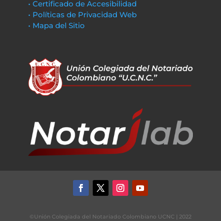
• Certificado de Accesibilidad
• Políticas de Privacidad Web
• Mapa del Sitio
©Unión Colegiada del Notariado Colombiano UCNC | 2022