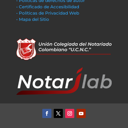
• Políticas de derechos de autor
• Certificado de Accesibilidad
• Políticas de Privacidad Web
• Mapa del Sitio