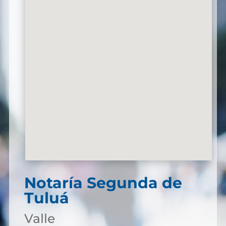
Notaría Segunda de
Tuluá
Valle