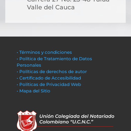
Valle del Cauca
• Términos y condiciones
• Política de Tratamiento de Datos
Personales
• Políticas de derechos de autor
• Certificado de Accesibilidad
• Políticas de Privacidad Web
• Mapa del Sitio