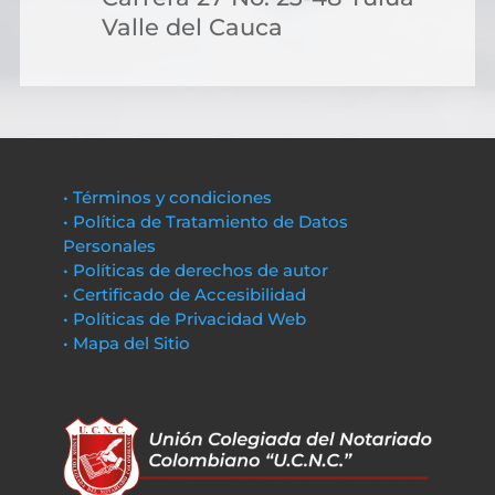
Valle del Cauca
• Términos y condiciones
• Política de Tratamiento de Datos
Personales
• Políticas de derechos de autor
• Certificado de Accesibilidad
• Políticas de Privacidad Web
• Mapa del Sitio