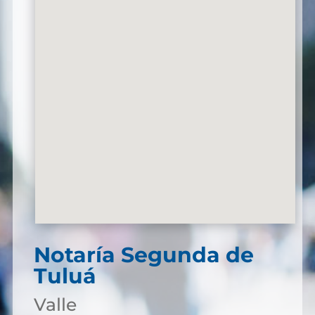
Notaría Segunda de
Tuluá
Valle