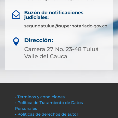
Buzón de notificaciones

judiciales:
segundatulua@supernotariado.gov.co
Dirección:

Carrera 27 No. 23-48 Tuluá
Valle del Cauca
• Términos y condiciones
• Política de Tratamiento de Datos
Personales
• Políticas de derechos de autor