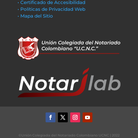
• Certificado de Accesibilidad
• Políticas de Privacidad Web
• Mapa del Sitio
©Unión Colegiada del Notariado Colombiano UCNC | 2022